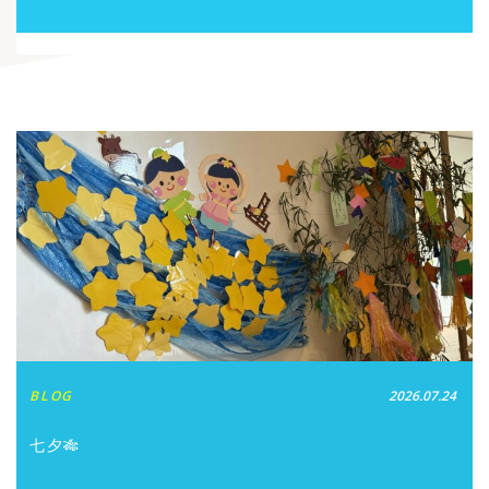
BLOG
2026.07.24
七夕🎋