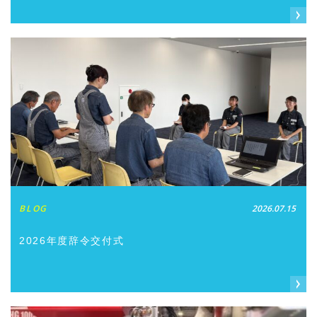
BLOG
2026.07.15
2026年度辞令交付式