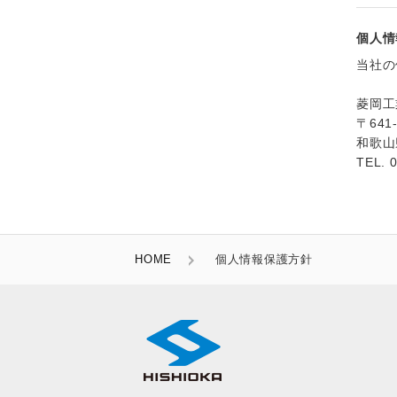
個人情
当社の
菱岡工
〒641-
和歌山
TEL. 
HOME
個人情報保護方針