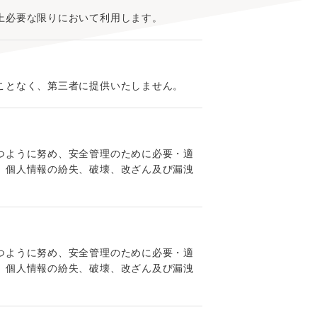
上必要な限りにおいて利用します。
ことなく、第三者に提供いたしません。
つように努め、安全管理のために必要・適
、個人情報の紛失、破壊、改ざん及び漏洩
つように努め、安全管理のために必要・適
、個人情報の紛失、破壊、改ざん及び漏洩