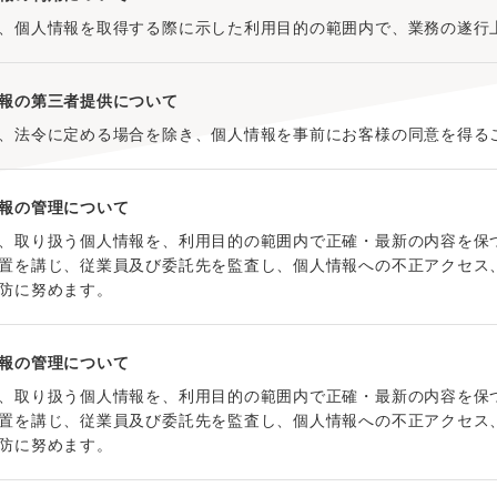
、個人情報を取得する際に示した利用目的の範囲内で、業務の遂行
報の第三者提供について
、法令に定める場合を除き、個人情報を事前にお客様の同意を得る
報の管理について
、取り扱う個人情報を、利用目的の範囲内で正確・最新の内容を保
置を講じ、従業員及び委託先を監査し、個人情報への不正アクセス
防に努めます。
報の管理について
、取り扱う個人情報を、利用目的の範囲内で正確・最新の内容を保
置を講じ、従業員及び委託先を監査し、個人情報への不正アクセス
防に努めます。