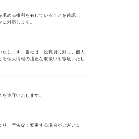
を求める権利を有していることを確認し、
かに対応します。
いたします。当社は、役職員に対し、個人
ける個人情報の適正な取扱いを徹底いたし
れを遵守いたします。
より、予告なく変更する場合がございま