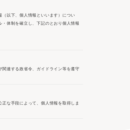
報（以下、個人情報といいます）につい
ル・体制を確立し、下記のとおり個人情報
び関連する政省令、ガイドライン等を遵守
公正な手段によって、個人情報を取得しま