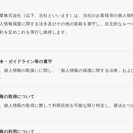
業株式会社（以下、当社といいます）は、当社のお客様等の個人情
人情報保護に関する法令及びその他の規範を遵守し、自主的なルー
針を定めこれを実行し維持します。
令・ガイドライン等の遵守
、個人情報の取扱いに関し、「個人情報の保護に関する法律」およ
。
報の取得について
、個人情報の取得に際して利用目的を可能な限り特定し、適法かつ
報の利用について