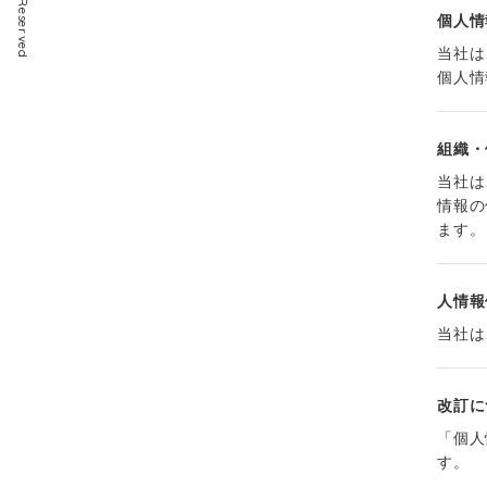
個人情
当社は
個人情
組織・
当社は
情報の
ます。
人情報
当社は
改訂に
「個人
す。