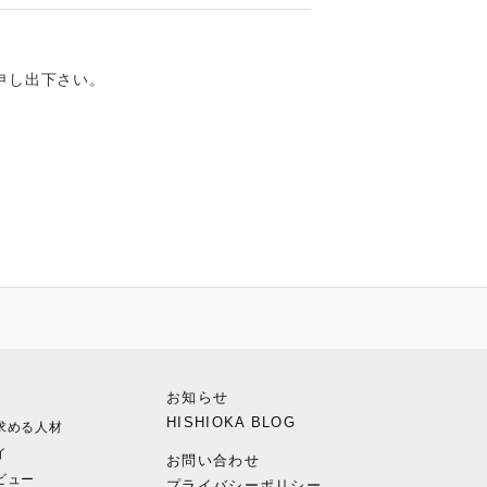
申し出下さい。
お知らせ
HISHIOKA BLOG
求める人材
イ
お問い合わせ
ビュー
プライバシーポリシー