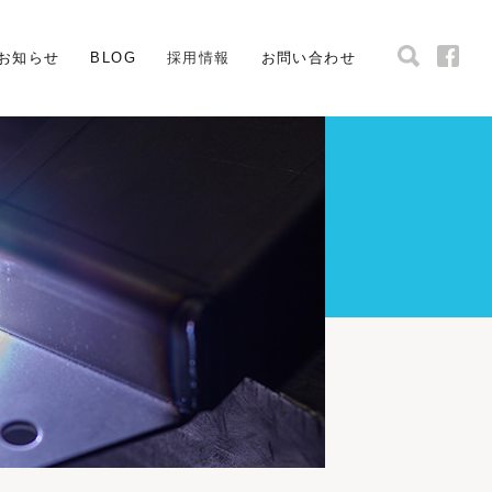
お知らせ
BLOG
採用情報
お問い合わせ