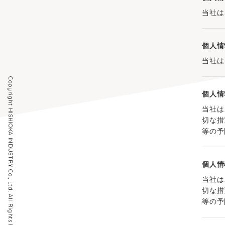
当社は
個人情
当社は
Copyright HISHIOKA INDUSTRY Co., Ltd. All Rights Reserved
個人情
当社は
切な措
等の予
個人情
当社は
切な措
等の予