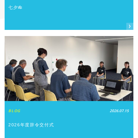
七夕🎋
BLOG
2026.07.15
2026年度辞令交付式