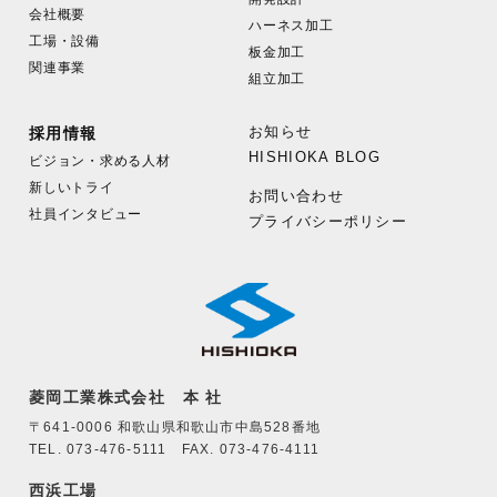
会社概要
ハーネス加工
工場・設備
板金加工
関連事業
組立加工
お知らせ
採用情報
HISHIOKA BLOG
ビジョン・求める人材
新しいトライ
お問い合わせ
社員インタビュー
プライバシーポリシー
菱岡工業株式会社 本 社
〒641-0006 和歌山県和歌山市中島528番地
TEL. 073-476-5111 FAX. 073-476-4111
西浜工場