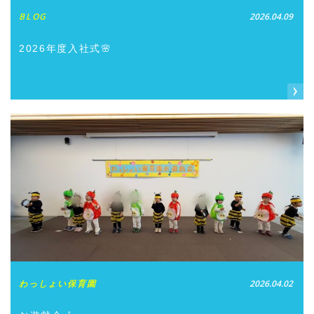
BLOG
2026.04.09
2026年度入社式🌸
わっしょい保育園
2026.04.02