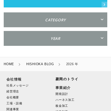
CATEGORY
YEAR
HOME
HISHIOKA BLOG
2026 年
菱岡のトライ
会社情報
社長メッセージ
事業紹介
経営理念
開発設計
会社概要
ハーネス加工
工場・設備
板金加工
関連事業