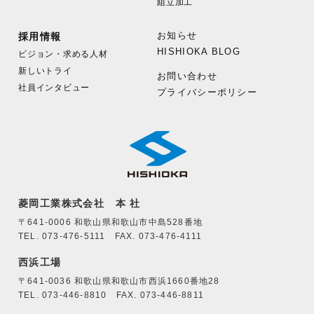
組立加工
お知らせ
採用情報
HISHIOKA BLOG
ビジョン・求める人材
新しいトライ
お問い合わせ
社員インタビュー
プライバシーポリシー
菱岡工業株式会社 本 社
〒641-0006 和歌山県和歌山市中島528番地
TEL. 073-476-5111 FAX. 073-476-4111
西浜工場
〒641-0036 和歌山県和歌山市西浜1660番地28
TEL. 073-446-8810 FAX. 073-446-8811