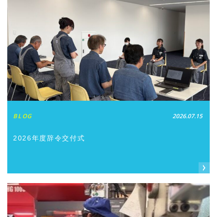
BLOG
2026.07.15
2026年度辞令交付式