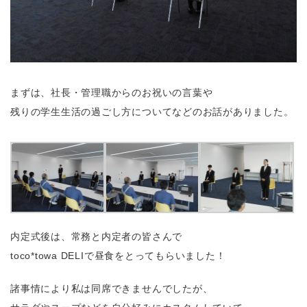
まずは、社長・管理職からのお祝いの言葉や
残りの学生生活の過ごし方についてなどのお話がありました。
内定式後は、常務と内定者の皆さんで
toco*towa DELIで昼食をとってもらいました！
諸事情により私は同席できませんでしたが、