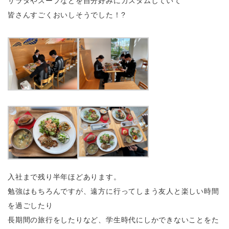
サラダやスープなどを自分好みにカスタムしていて
皆さんすごくおいしそうでした！?
入社まで残り半年ほどあります。
勉強はもちろんですが、遠方に行ってしまう友人と楽しい時間
を過ごしたり
長期間の旅行をしたりなど、学生時代にしかできないことをた