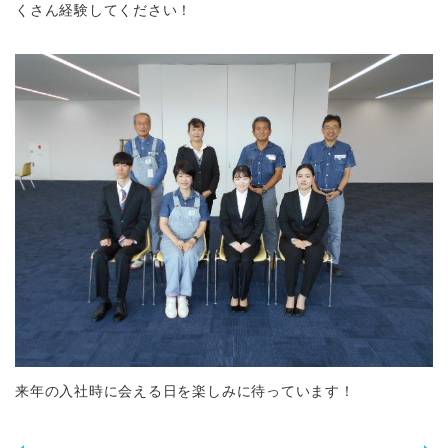
くさん経験してください！
来年の入社時に会える日を楽しみに待っています！