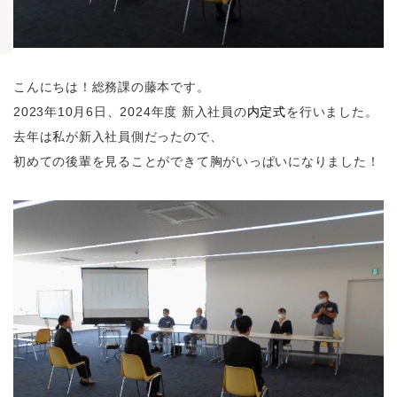
こんにちは！総務課の藤本です。
2023年10月6日、2024年度 新入社員の
内定式
を行いました。
去年は私が新入社員側だったので、
初めての後輩を見ることができて胸がいっぱいになりました！