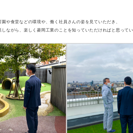
育園や食堂などの環境や、働く社員さんの姿を見ていただき、
話しながら、楽しく菱岡工業のことを知っていただければと思って