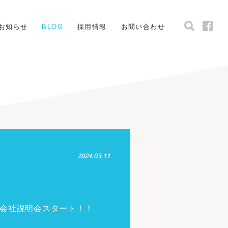
お知らせ
BLOG
採用情報
お問い合わせ
2024.03.11
 会社説明会スタート！！