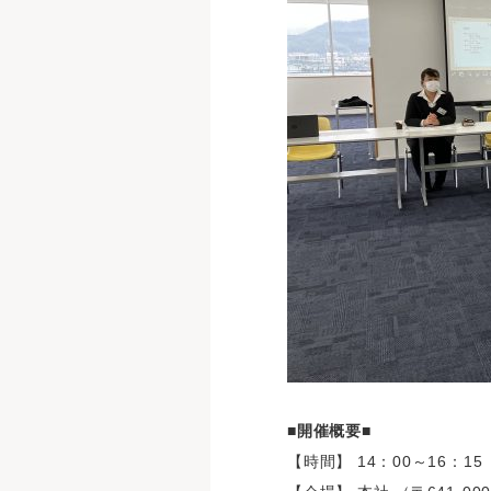
■開催概要■
【時間】 14：00～16：1