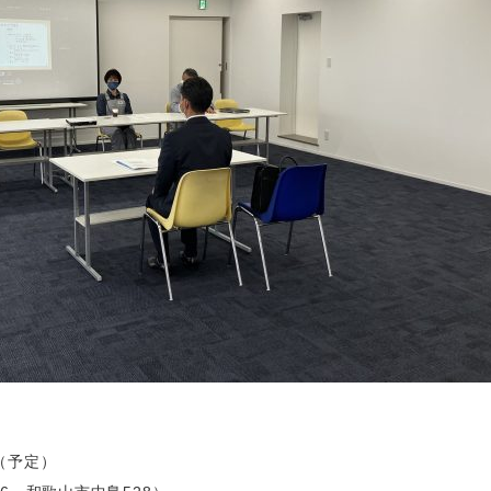
5（予定）