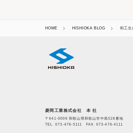
HOME
HISHIOKA BLOG
和工生
菱岡工業株式会社 本 社
〒641-0006 和歌山県和歌山市中島528番地
TEL. 073-476-5111 FAX. 073-476-4111