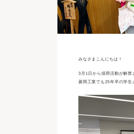
みなさまこんにちは！
3月1日から採用活動が解禁
菱岡工業でも25年卒の学生