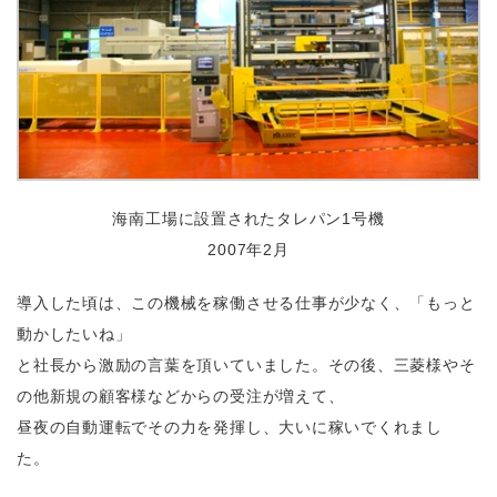
海南工場に設置されたタレパン1号機
2007年2月
導入した頃は、この機械を稼働させる仕事が少なく、「もっと
動かしたいね」
と社長から激励の言葉を頂いていました。その後、三菱様やそ
の他新規の顧客様などからの受注が増えて、
昼夜の自動運転でその力を発揮し、大いに稼いでくれまし
た。