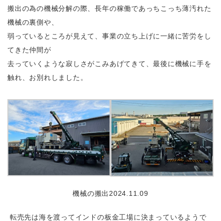
搬出の為の機械分解の際、長年の稼働であっちこっち薄汚れた
機械の裏側や、
弱っているところが見えて、事業の立ち上げに一緒に苦労をし
てきた仲間が
去っていくような寂しさがこみあげてきて、最後に機械に手を
触れ、お別れしました。
機械の搬出2024.11.09
転売先は海を渡ってインドの板金工場に決まっているようで