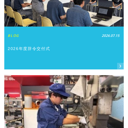
BLOG
2026.07.15
2026年度辞令交付式