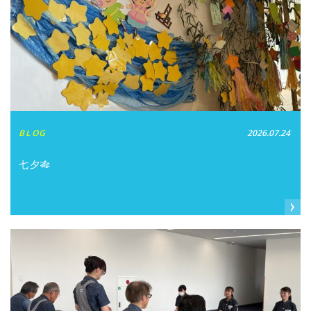
BLOG
2026.07.24
七夕🎋