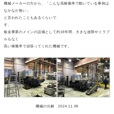
機械メーカーの方から、「こんな高稼働率で動いている事例は
なかなか無い」
と言われたこともあるくらいで
す。
板金事業のメインの設備として約18年間、大きな故障やトラブ
ルもなく
高い稼働率で頑張ってくれた機械です。
機械の分解 2024.11.08