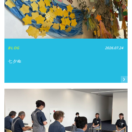
BLOG
2026.07.24
七夕🎋