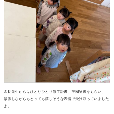
園長先生からはひとりひとり修了証書、卒園証書をもらい、
緊張しながらもとっても嬉しそうな表情で受け取っていました
よ。