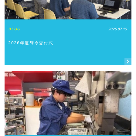
BLOG
2026.07.15
2026年度辞令交付式