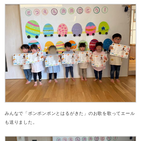
みんなで「ポンポンポンとはるがきた」のお歌を歌ってエール
も送りました。