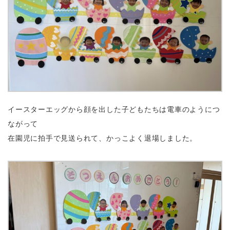
イースターエッグから顔を出した子どもたちは電車のようにつ
ながって
在園児に拍手で見送られて、かっこよく退場しました。