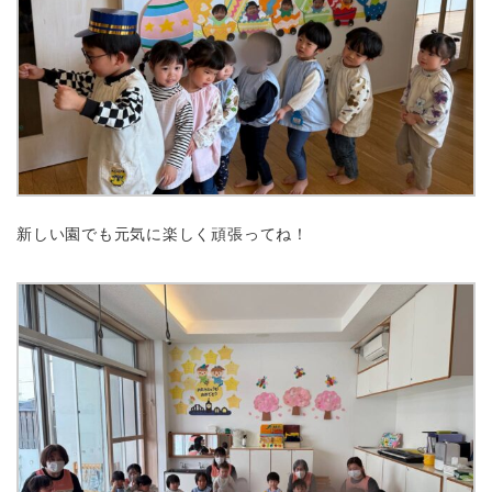
新しい園でも元気に楽しく頑張ってね！