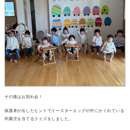
その後はお別れ会！
保護者が出したヒントでイースターエッグの中にかくれている
卒園児を当てるクイズをしました。