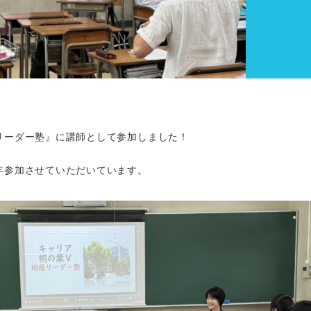
リーダー塾』に講師として参加しました！
年参加させていただいています。