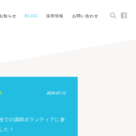
お知らせ
BLOG
採用情報
お問い合わせ
T
2024.07.12
校での講師ボランティアに参
した！