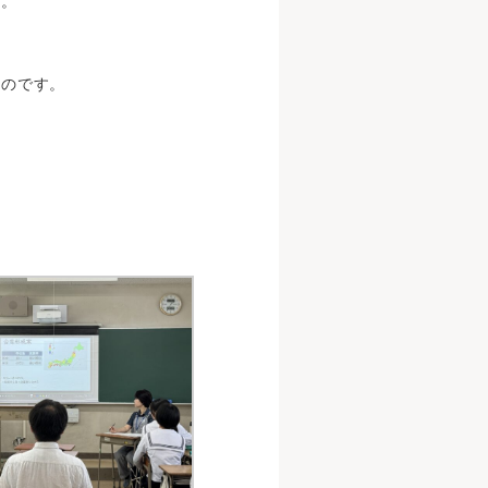
す。
ものです。