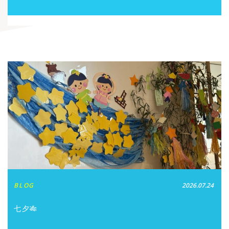
BLOG
2026.07.24
七夕🎋