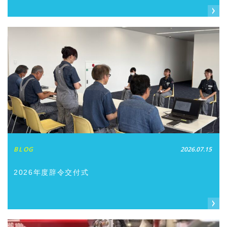
BLOG
2026.07.15
2026年度辞令交付式