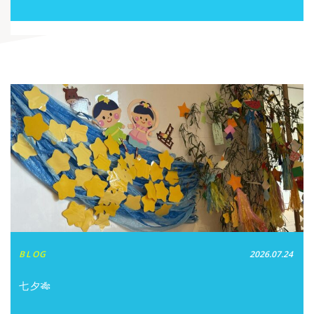
BLOG
2026.07.24
七夕🎋