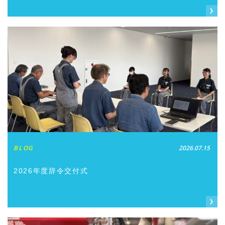
BLOG
2026.07.15
2026年度辞令交付式