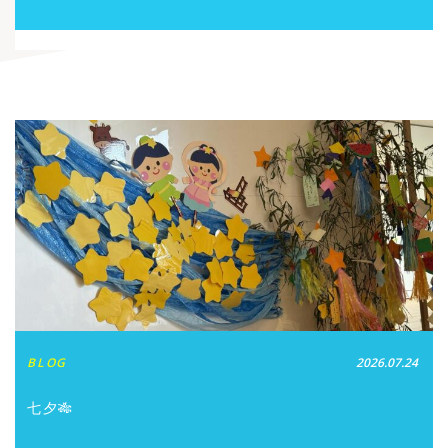
BLOG
2026.07.24
七夕🎋