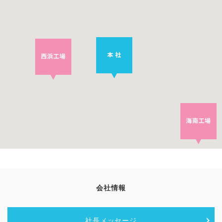
会社情報
社長メッセージ