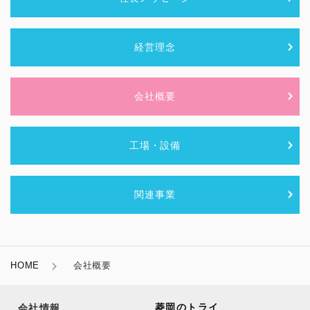
経営理念
会社概要
工場・設備
関連事業
HOME
会社概要
菱岡のトライ
会社情報