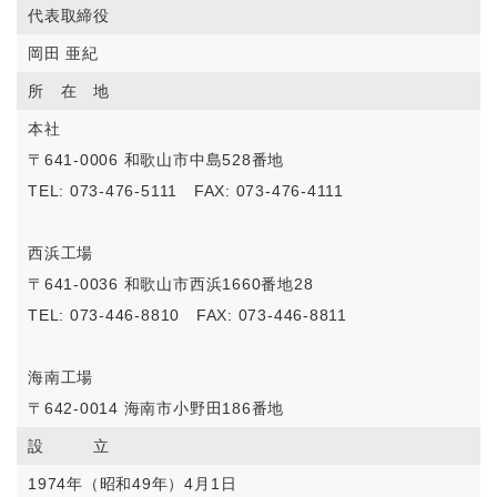
代表取締役
岡田 亜紀
所 在 地
本社
〒641-0006 和歌山市中島528番地
TEL: 073-476-5111 FAX: 073-476-4111
西浜工場
〒641-0036 和歌山市西浜1660番地28
TEL: 073-446-8810 FAX: 073-446-8811
海南工場
〒642-0014 海南市小野田186番地
設 立
1974年（昭和49年）4月1日