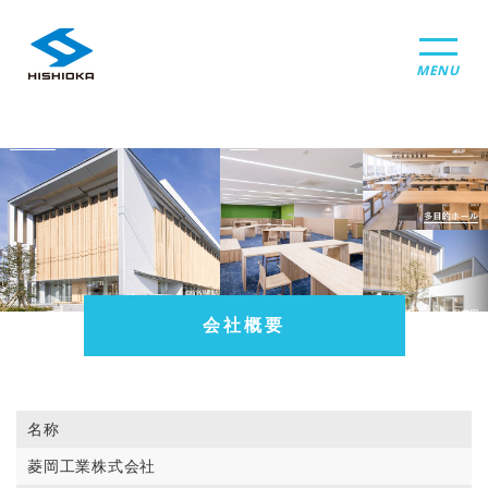
MENU
会社概要
名称
菱岡工業株式会社