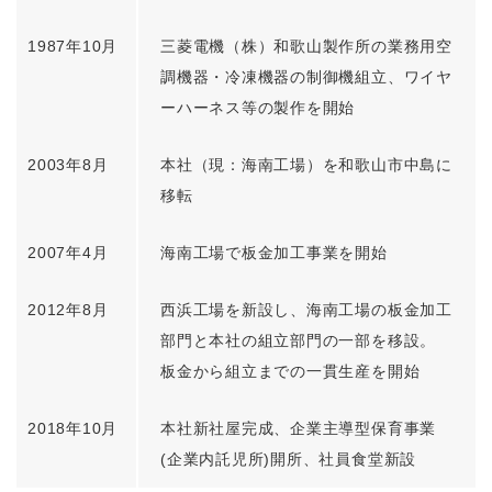
1987年10月
三菱電機（株）和歌山製作所の業務用空
調機器・冷凍機器の制御機組立、ワイヤ
ーハーネス等の製作を開始
2003年8月
本社（現：海南工場）を和歌山市中島に
移転
2007年4月
海南工場で板金加工事業を開始
2012年8月
西浜工場を新設し、海南工場の板金加工
部門と本社の組立部門の一部を移設。
板金から組立までの一貫生産を開始
2018年10月
本社新社屋完成、企業主導型保育事業
(企業内託児所)開所、社員食堂新設