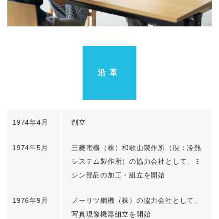
沿革
1974年4月
創立
1974年5月
三菱電機（株）和歌山製作所（現：冷熱
システム製作所）の協力会社として、ミ
シン部品の加工・組立を開始
1976年9月
ノーリツ鋼機（株）の協力会社として、
写真現像機器組立を開始