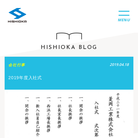
MENU
HISHIOKA BLOG
2019.04.18
会社行事
2019年度入社式