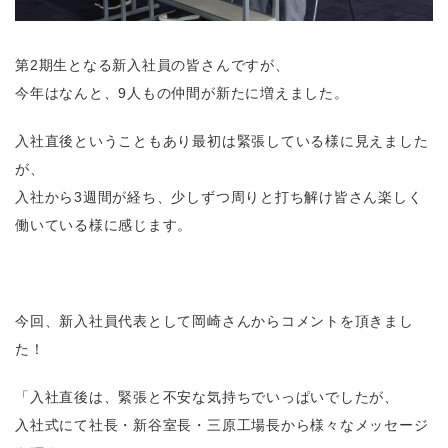
第2期生となる新入社員の皆さんですが、
今年はなんと、9人もの仲間が新たに増えました。
入社直後ということもあり最初は緊張している様に見えました
が、
入社から3週間が経ち、少しずつ周りと打ち解け皆さん楽しく
働いている様に感じます。
今回、新入社員代表として岡崎さんからコメントを頂きまし
た！
「入社直後は、緊張と不安な気持ちでいっぱいでしたが、
入社式にて社長・新谷室長・三原工場長から様々なメッセージ