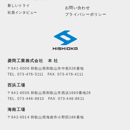
新しいトライ
お問い合わせ
社員インタビュー
プライバシーポリシー
菱岡工業株式会社 本 社
〒641-0006 和歌山県和歌山市中島528番地
TEL. 073-476-5111 FAX. 073-476-4111
西浜工場
〒641-0036 和歌山県和歌山市西浜1660番地28
TEL. 073-446-8810 FAX. 073-446-8811
海南工場
〒642-0014 和歌山県海南市小野田186番地