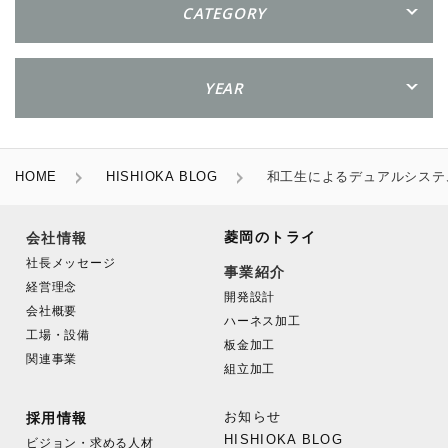
CATEGORY
YEAR
HOME
HISHIOKA BLOG
和工生によるデュアルシステ
菱岡のトライ
会社情報
社長メッセージ
事業紹介
経営理念
開発設計
会社概要
ハーネス加工
工場・設備
板金加工
関連事業
組立加工
お知らせ
採用情報
HISHIOKA BLOG
ビジョン・求める人材