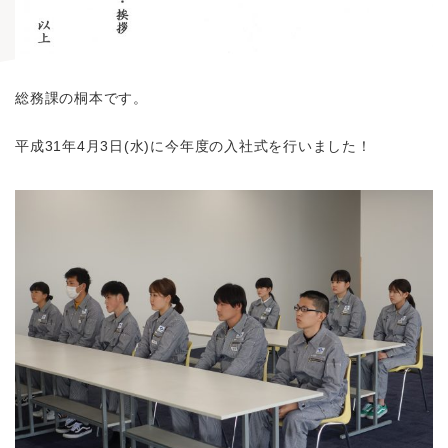
総務課の桐本です。
平成31年4月3日(水)に今年度の入社式を行いました！