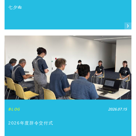
七夕🎋
BLOG
2026.07.15
2026年度辞令交付式