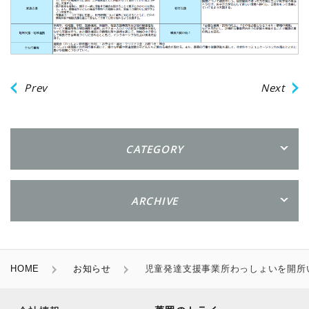
Prev
Next
CATEGORY
ARCHIVE
HOME
お知らせ
児童発達支援事業所わっしょいを開所