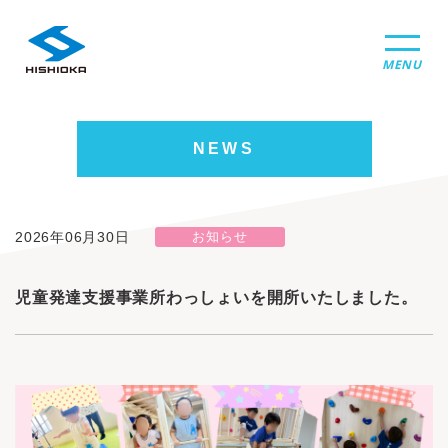
MENU
NEWS
2026年06月30日
お知らせ
児童発達支援事業所わっしょいを開所いたしました。