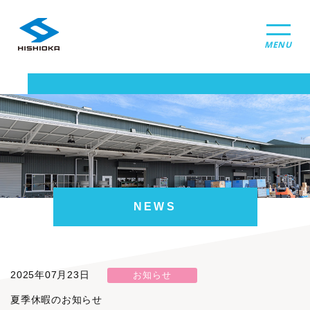
MENU
NEWS
2025年07月23日
お知らせ
夏季休暇のお知らせ