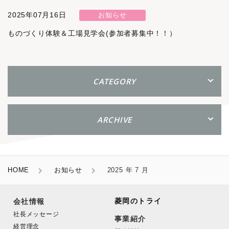
2025年07月16日
お知らせ
ものづくり体験＆工場見学会(参加者募集中！！）
CATEGORY
ARCHIVE
HOME
お知らせ
2025 年 7 月
菱岡のトライ
会社情報
社長メッセージ
事業紹介
経営理念