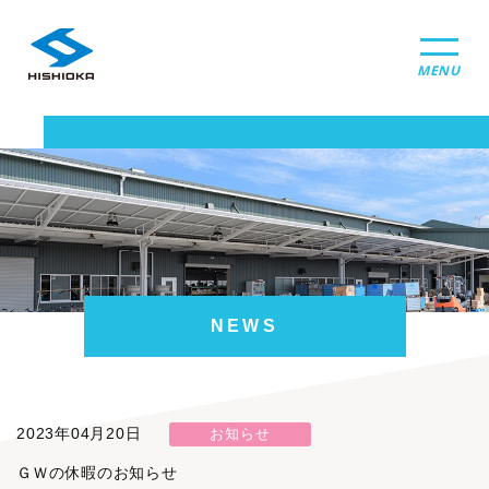
MENU
NEWS
2023年04月20日
お知らせ
ＧＷの休暇のお知らせ