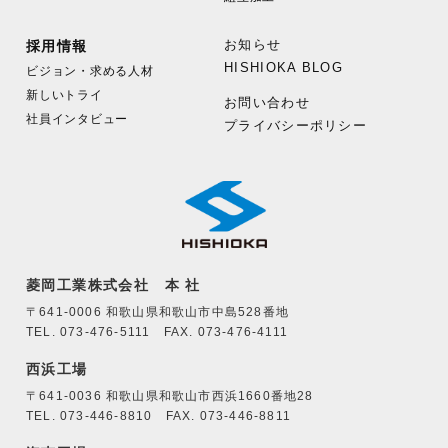
お知らせ
採用情報
HISHIOKA BLOG
ビジョン・求める人材
新しいトライ
お問い合わせ
社員インタビュー
プライバシーポリシー
菱岡工業株式会社 本 社
〒641-0006 和歌山県和歌山市中島528番地
TEL. 073-476-5111 FAX. 073-476-4111
西浜工場
〒641-0036 和歌山県和歌山市西浜1660番地28
TEL. 073-446-8810 FAX. 073-446-8811