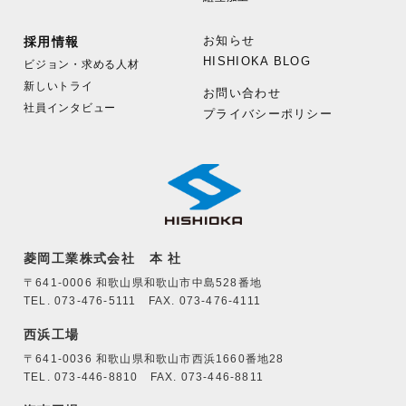
お知らせ
採用情報
HISHIOKA BLOG
ビジョン・求める人材
新しいトライ
お問い合わせ
社員インタビュー
プライバシーポリシー
菱岡工業株式会社 本 社
〒641-0006 和歌山県和歌山市中島528番地
TEL. 073-476-5111 FAX. 073-476-4111
西浜工場
〒641-0036 和歌山県和歌山市西浜1660番地28
TEL. 073-446-8810 FAX. 073-446-8811