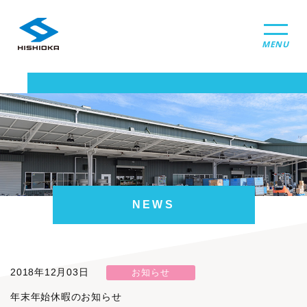
MENU
NEWS
2018年12月03日
お知らせ
年末年始休暇のお知らせ