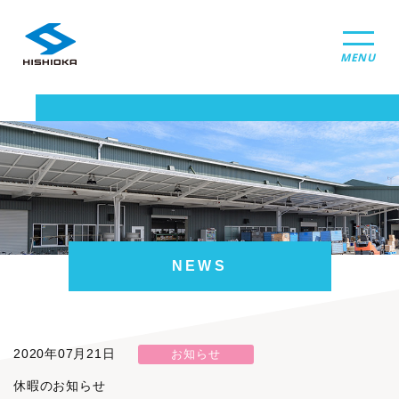
MENU
NEWS
2020年07月21日
お知らせ
休暇のお知らせ